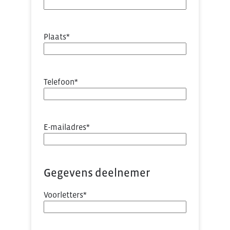
Plaats
*
Telefoon
*
E-mailadres
*
Gegevens deelnemer
Voorletters
*