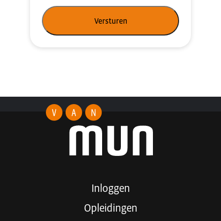
Inloggen
Opleidingen