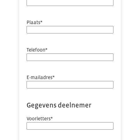
Plaats
*
Telefoon
*
E-mailadres
*
Gegevens deelnemer
Voorletters
*