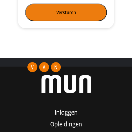
Versturen
Inloggen
Opleidingen