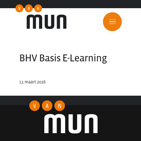
BHV Basis E-Learning
11 maart 2026