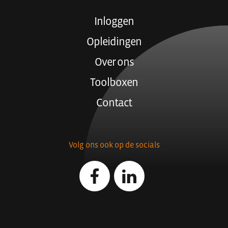
Inloggen
Opleidingen
Over ons
Toolboxen
Contact
Volg ons ook op de socials