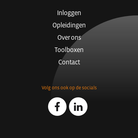
Inloggen
Opleidingen
Over ons
Toolboxen
Contact
Volg ons ook op de socials