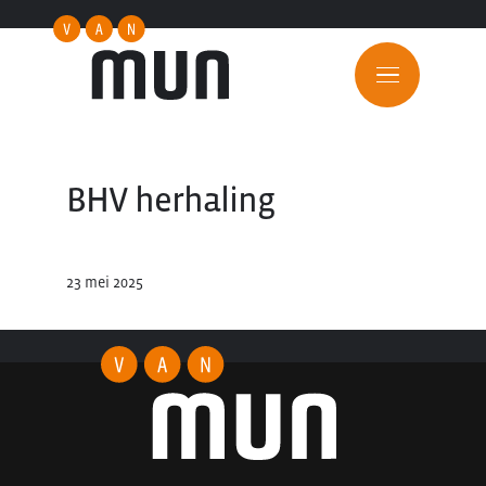
BHV herhaling
23 mei 2025