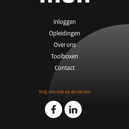
Inloggen
Opleidingen
Over ons
Toolboxen
Contact
Volg ons ook op de socials