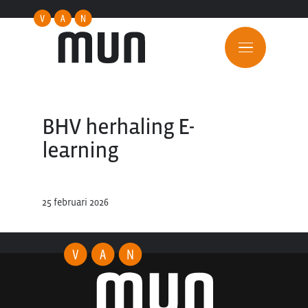
BHV herhaling E-
learning
25 februari 2026