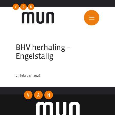
BHV herhaling –
Engelstalig
25 februari 2026