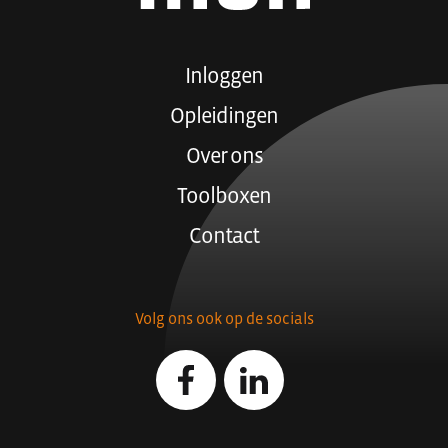
Inloggen
Opleidingen
Over ons
Toolboxen
Contact
Volg ons ook op de socials