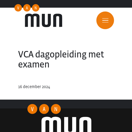
VCA dagopleiding met
examen
16 december 2024