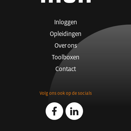
Inloggen
Opleidingen
Over ons
Toolboxen
Contact
Volg ons ook op de socials