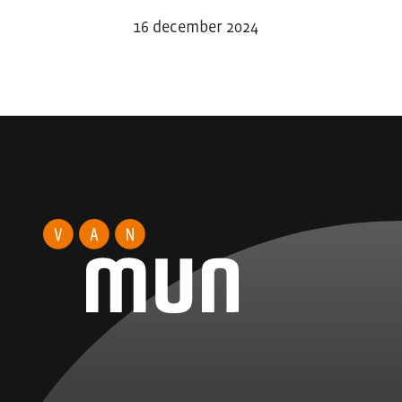
16 december 2024