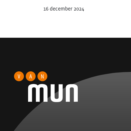
16 december 2024