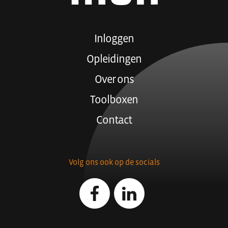
Inloggen
Opleidingen
Over ons
Toolboxen
Contact
Volg ons ook op de socials