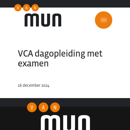
VCA dagopleiding met
examen
16 december 2024