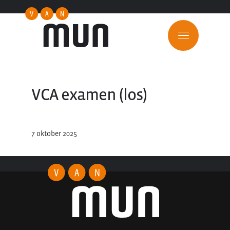
VCA examen (los)
7 oktober 2025