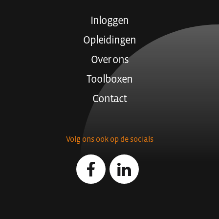
Inloggen
Opleidingen
Over ons
Toolboxen
Contact
Volg ons ook op de socials