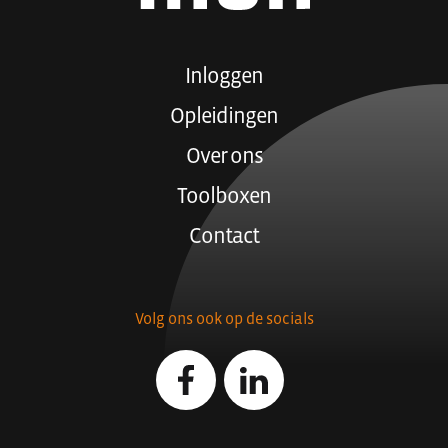
Inloggen
Opleidingen
Over ons
Toolboxen
Contact
Volg ons ook op de socials