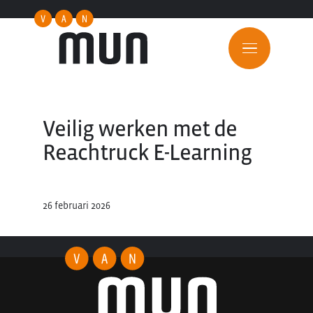
Veilig werken met de
Reachtruck E-Learning
26 februari 2026