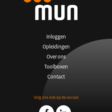
Inloggen
Opleidingen
Over ons
Toolboxen
Contact
Volg ons ook op de socials