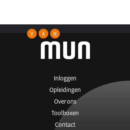
Inloggen
Opleidingen
Over ons
Toolboxen
Contact