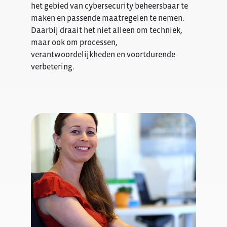
het gebied van cybersecurity beheersbaar te
maken en passende maatregelen te nemen.
Daarbij draait het niet alleen om techniek,
maar ook om processen,
verantwoordelijkheden en voortdurende
verbetering.