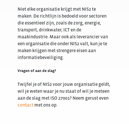
Niet elke organisatie krijgt met NIS2 te
maken. De richtlijn is bedoeld voor sectoren
die essentieel zijn, zoals de zorg, energie,
transport, drinkwater, ICT en de
maakindustrie. Maar ook als leverancier van
een organisatie die onder NIS2 valt, kun je te
maken krijgen met strengere eisen aan
informatiebeveiliging.
Vragen of aan de slag?
Twijfel je of NIS2 voor jouw organisatie geldt,
wil je weten waar je nu staat of wil je meteen
aan de slag met ISO 27001? Neem gerust even
contact
met ons op.