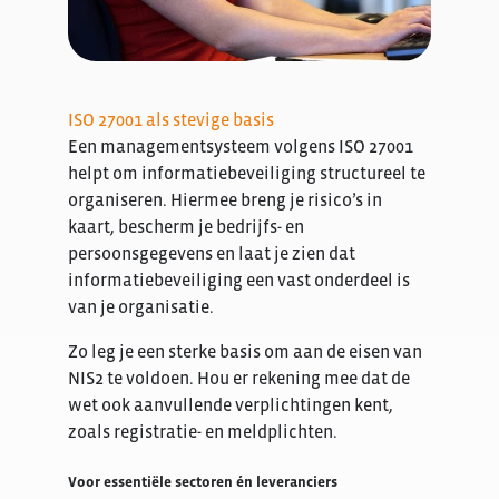
ISO 27001 als stevige basis
Een managementsysteem volgens ISO 27001
helpt om informatiebeveiliging structureel te
organiseren. Hiermee breng je risico’s in
kaart, bescherm je bedrijfs- en
persoonsgegevens en laat je zien dat
informatiebeveiliging een vast onderdeel is
van je organisatie.
Zo leg je een sterke basis om aan de eisen van
NIS2 te voldoen. Hou er rekening mee dat de
wet ook aanvullende verplichtingen kent,
zoals registratie- en meldplichten.
Voor essentiële sectoren én leveranciers