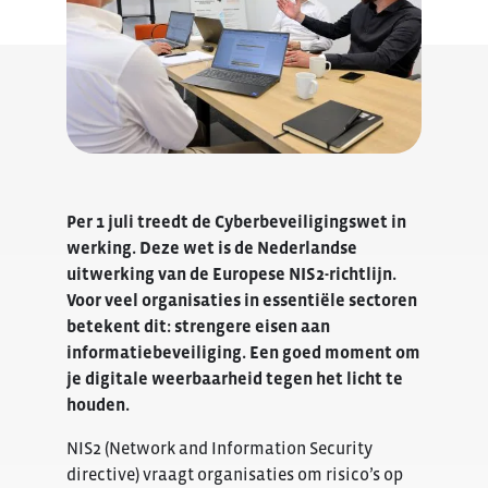
Per 1 juli treedt de Cyberbeveiligingswet in
werking. Deze wet is de Nederlandse
uitwerking van de Europese NIS2-richtlijn.
Voor veel organisaties in essentiële sectoren
betekent dit: strengere eisen aan
informatiebeveiliging.
Een goed moment om
je digitale weerbaarheid tegen het licht te
houden.
NIS2 (Network and Information Security
directive) vraagt organisaties om risico’s op