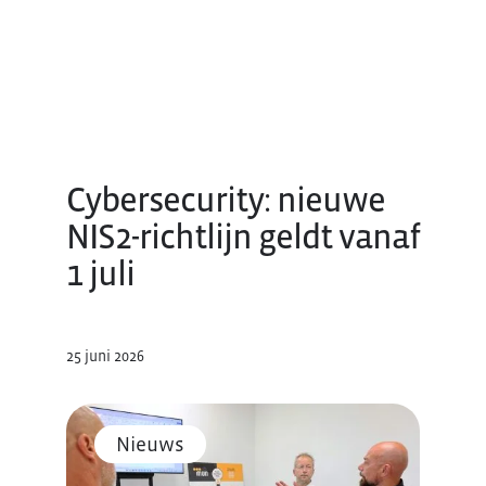
Cybersecurity: nieuwe
NIS2-richtlijn geldt vanaf
1 juli
25 juni 2026
Nieuws